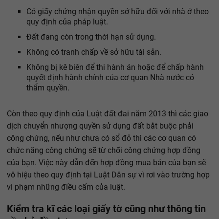
Có giấy chứng nhận quyền sở hữu đối với nhà ở theo
quy định của pháp luật.
Đất đang còn trong thời hạn sử dụng.
Không có tranh chấp về sở hữu tài sản.
Không bị kê biên để thi hành án hoặc để chấp hành
quyết định hành chính của cơ quan Nhà nước có
thẩm quyền.
Còn theo quy định của Luật đất đai năm 2013 thì các giao
dịch chuyển nhượng quyền sử dụng đất bắt buộc phải
công chứng, nếu như chưa có sổ đỏ thì các cơ quan có
chức năng công chứng sẽ từ chối công chứng hợp đồng
của bạn. Việc này dẫn đến hợp đồng mua bán của bạn sẽ
vô hiệu theo quy định tại Luật Dân sự vì rơi vào trường hợp
vi phạm những điều cấm của luật.
Kiểm tra kĩ các loại giấy tờ cũng như thông tin