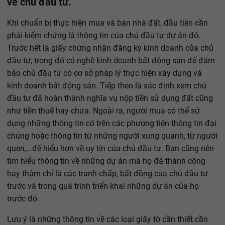
về chủ đầu tư.
Khi chuẩn bị thực hiện mua và bán nhà đất, đầu tiên cần
phải kiểm chứng là thông tin của chủ đầu tư dự án đó.
Trước hết là giấy chứng nhận đăng ký kinh doanh của chủ
đầu tư, trong đó có nghề kinh doanh bất động sản để đảm
bảo chủ đầu tư có cơ sở pháp lý thực hiện xây dựng và
kinh doanh bất động sản. Tiếp theo là xác định xem chủ
đầu tư đã hoàn thành nghĩa vụ nộp tiền sử dụng đất cũng
như tiền thuế hay chưa. Ngoài ra, người mua có thể sử
dụng những thông tin có trên các phương tiện thông tin đại
chúng hoặc thông tin từ những người xung quanh, từ người
quen,...để hiểu hơn về uy tín của chủ đầu tư. Bạn cũng nên
tìm hiểu thông tin về những dự án mà họ đã thành công
hay thậm chí là các tranh chấp, bất đồng của chủ đầu tư
trước và trong quá trình triển khai những dự án của họ
trước đó.
Lưu ý là những thông tin về các loại giấy tờ cần thiết cần