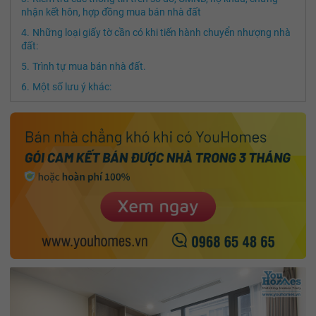
nhận kết hôn, hợp đồng mua bán nhà đất
Những loại giấy tờ cần có khi tiến hành chuyển nhượng nhà
đất:
Trình tự mua bán nhà đất.
Một số lưu ý khác: