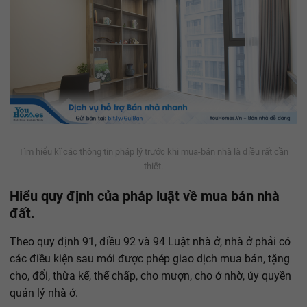
Tìm hiểu kĩ các thông tin pháp lý trước khi mua-bán nhà là điều rất cần
thiết.
Hiểu quy định của pháp luật về mua bán nhà
đất.
Theo quy định 91, điều 92 và 94 Luật nhà ở, nhà ở phải có
các điều kiện sau mới được phép giao dịch mua bán, tặng
cho, đổi, thừa kế, thế chấp, cho mượn, cho ở nhờ, ủy quyền
quản lý nhà ở.