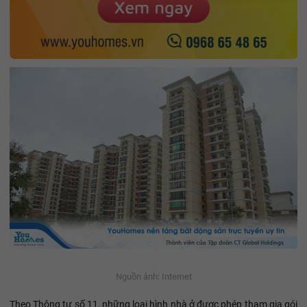
Nguồn ảnh: Internet
Theo Thông tư số 11, những loại hình nhà ở được phép tham gia gói