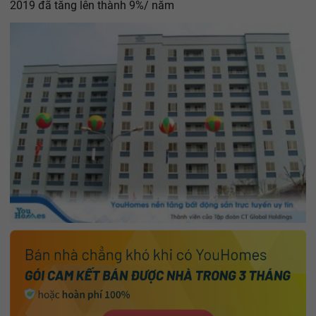
2019 đã tăng lên thành 9%/ năm