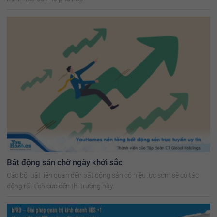
Bất động sản chờ ngày khởi sắc
Các bộ luật liên quan đến bất động sản có hiệu lực sớm sẽ có tác
động rất tích cực đến thị trường này.