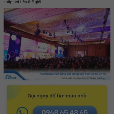
khắp nơi trên thế giới.