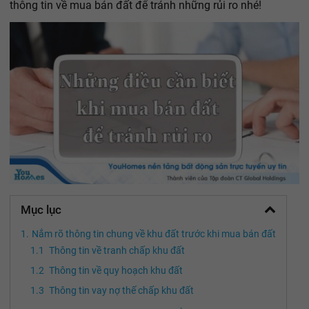
thông tin về mua bán đất để tránh những rủi ro nhé!
Mục lục
Nắm rõ thông tin chung về khu đất trước khi mua bán đất
Thông tin về tranh chấp khu đất
Thông tin về quy hoạch khu đất
Thông tin vay nợ thế chấp khu đất