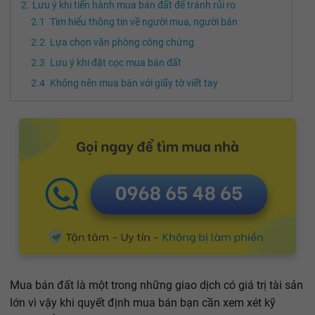
Lưu ý khi tiến hành mua bán đất để tránh rủi ro
Tìm hiểu thông tin về người mua, người bán
Lựa chọn văn phòng công chứng
Lưu ý khi đặt cọc mua bán đất
Không nên mua bán với giấy tờ viết tay
Mua bán đất là một trong những giao dịch có giá trị tài sản
lớn vì vậy khi quyết định mua bán bạn cần xem xét kỹ