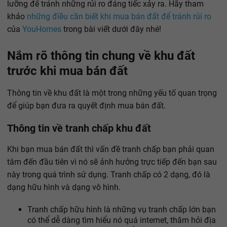
lưỡng để tránh những rủi ro đáng tiếc xảy ra. Hãy tham
khảo
những điều cần biết khi mua bán đất để tránh rủi ro
của
YouHomes
trong bài viết dưới đây nhé!
Nắm rõ thông tin chung về khu đất
trước khi mua bán đất
Thông tin về khu đất là một trong những yếu tố quan trọng
để giúp bạn đưa ra quyết định mua bán đất.
Thông tin về tranh chấp khu đất
Khi bạn mua bán đất thì vấn đề tranh chấp bạn phải quan
tâm đến đầu tiên vì nó sẽ ảnh hưởng trực tiếp đến bạn sau
này trong quá trình sử dụng. Tranh chấp có 2 dạng, đó là
dạng hữu hình và dạng vô hình.
Tranh chấp hữu hình là những vụ tranh chấp lớn bạn
có thể dễ dàng tìm hiểu nó quá internet, thăm hỏi địa