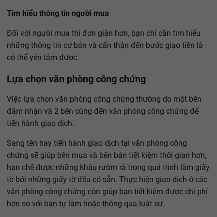
Tìm hiểu thông tin người mua
Đối với người mua thì đơn giản hơn, bạn chỉ cần tìm hiểu
những thông tin cơ bản và cẩn thận đến bước giao tiền là
có thể yên tâm được.
Lựa chọn văn phòng công chứng
Việc lựa chọn văn phòng công chứng thường do một bên
đảm nhận và 2 bên cùng đến văn phòng công chứng để
tiến hành giao dịch.
Sang tên hay tiến hành giao dịch tại văn phòng công
chứng sẽ giúp bên mua và bên bán tiết kiệm thời gian hơn,
hạn chế được những khâu rườm rà trong quá trình làm giấy
tờ bởi những giấy tờ đều có sẵn. Thực hiện giao dịch ở các
văn phòng công chứng còn giúp bạn tiết kiệm được chi phí
hơn so với bạn tự làm hoặc thông qua luật sư.