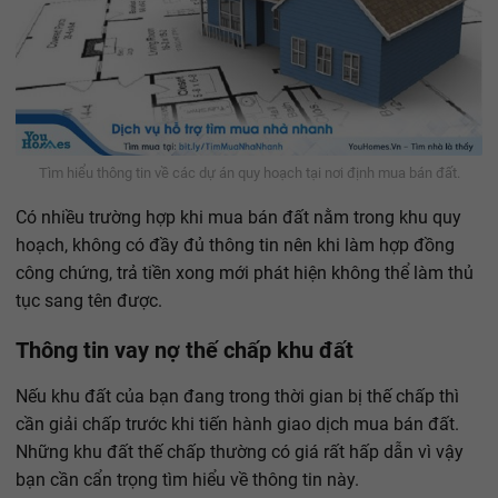
Tìm hiểu thông tin về các dự án quy hoạch tại nơi định mua bán đất.
Có nhiều trường hợp khi mua bán đất nằm trong khu quy
hoạch, không có đầy đủ thông tin nên khi làm hợp đồng
công chứng, trả tiền xong mới phát hiện không thể làm thủ
tục sang tên được.
Thông tin vay nợ thế chấp khu đất
Nếu khu đất của bạn đang trong thời gian bị thế chấp thì
cần giải chấp trước khi tiến hành giao dịch mua bán đất.
Những khu đất thế chấp thường có giá rất hấp dẫn vì vậy
bạn cần cẩn trọng tìm hiểu về thông tin này.