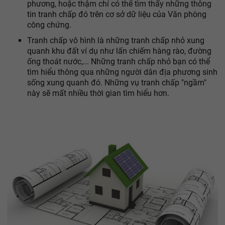
phương, hoặc thậm chí có thể tìm thấy những thông
tin tranh chấp đó trên cơ sở dữ liệu của Văn phòng
công chứng.
Tranh chấp vô hình là những tranh chấp nhỏ xung
quanh khu đất ví dụ như lấn chiếm hàng rào, đường
ống thoát nước,... Những tranh chấp nhỏ bạn có thể
tìm hiểu thông qua những người dân địa phương sinh
sống xung quanh đó. Những vụ tranh chấp "ngầm"
này sẽ mất nhiều thời gian tìm hiểu hơn.