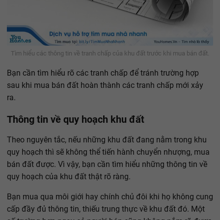
Tìm hiểu các thông tin về tranh chấp của khu đất trước khi mua bán đất.
Bạn cần tìm hiểu rõ các tranh chấp để tránh trường hợp
sau khi mua bán đất hoàn thành các tranh chấp mới xảy
ra.
Thông tin về quy hoạch khu đất
Theo nguyên tắc, nếu những khu đất đang nằm trong khu
quy hoạch thì sẽ không thể tiến hành chuyển nhượng, mua
bán đất được. Vì vậy, bạn cần tìm hiểu những thông tin về
quy hoạch của khu đất thật rõ ràng.
Bạn mua qua môi giới hay chính chủ đôi khi họ không cung
cấp đầy đủ thông tin, thiếu trung thực về khu đất đó. Một