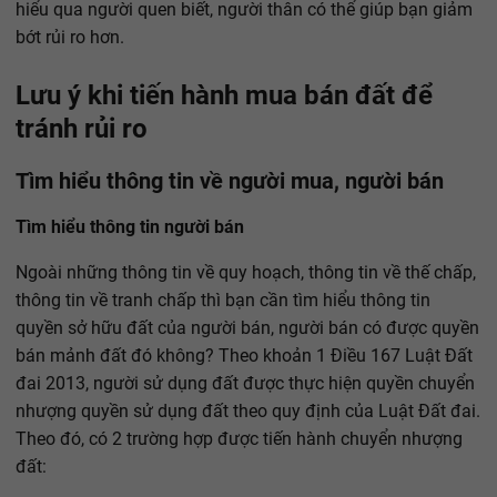
hiểu qua người quen biết, người thân có thể giúp bạn giảm
bớt rủi ro hơn.
Lưu ý khi tiến hành mua bán đất để
tránh rủi ro
Tìm hiểu thông tin về người mua, người bán
Tìm hiểu thông tin người bán
Ngoài những thông tin về quy hoạch, thông tin về thế chấp,
thông tin về tranh chấp thì bạn cần tìm hiểu thông tin
quyền sở hữu đất của người bán, người bán có được quyền
bán mảnh đất đó không? Theo khoản 1 Điều 167 Luật Đất
đai 2013, người sử dụng đất được thực hiện quyền chuyển
nhượng quyền sử dụng đất theo quy định của Luật Đất đai.
Theo đó, có 2 trường hợp được tiến hành chuyển nhượng
đất: