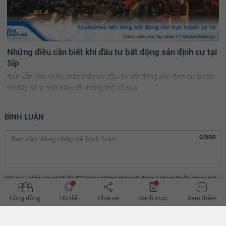
Những điều cần biết khi đầu tư bất động sản định cư tại
Síp
Bạn vẫn còn nhiều thắc mắc khi đầu tư bất động sản định cư tại Síp
thì đây sẽ là một bài viết không thể bỏ qua.
BÌNH LUẬN
0/500
Nội quy : nhận xét có tối đa 500 ký tự, không chứa nội dung vi phạm thuần phong mỹ
thục Việt nam.
Cộng đồng
Ưu đãi
Chia sẻ
Danh mục
Xem thêm
Gửi bình luận