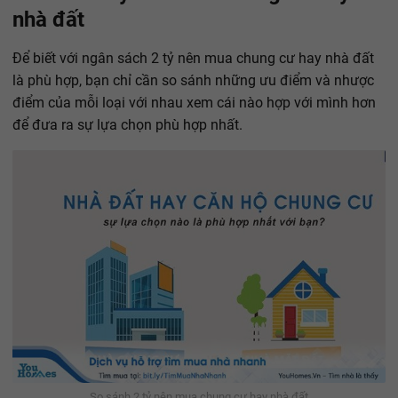
nhà đất
Để biết với ngân sách 2 tỷ nên mua chung cư hay nhà đất
là phù hợp, bạn chỉ cần so sánh những ưu điểm và nhược
điểm của mỗi loại với nhau xem cái nào hợp với mình hơn
để đưa ra sự lựa chọn phù hợp nhất.
So sánh 2 tỷ nên mua chung cư hay nhà đất