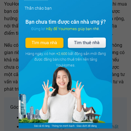
YouHomes khuyên bạn nên mua nhà chung cư, bởi khi mua
Thân chào bạn
bạn có thể dọn đến ở ngay. Khi ở chung cư, bạn sẽ được
hưởng nhiều tiện ích thiết thực hơn như diện tích nhà rộng,
Bạn chưa tìm được căn nhà ưng ý?
nội thất tiện nghi, nằm ở vị trí trung tâm và gần các địa
Đừng lo! Hãy để YouHomes giúp bạn nhé.
điểm tiện ích như: trường học, bệnh viện, công viên,...
Tìm mua nhà
Tìm thuê nhà
Nếu có ý muốn đầu tư để sinh lời hay thích có một không
gian riêng tư, bạn nên mua nhà đất, bởi nhà đất thường có
Hàng ngày, có hơn
+2.600
bất động sản mới đang
khả năng sinh lời cao, giữ giá tốt và có thể cho thuê nếu
được đăng bán/cho thuê trên nền tảng
YouHomes.
chưa có nhu cầu sử dụng ngay. Nếu bạn chưa tìm được
một căn nhà tốt để đầu tư,
YouHomes.vn
luôn sẵn sàng tư
vấn và giúp bạn tìm kiếm những vị trí tiềm năng đầu tư và
phát triển trong thời gian dài.
Góc tư vấn Bất động sản hữu ích:
Mua bán căn hộ giá rẻ hướng đẹp
Mua bán nhà riêng giá rẻ, hướng đẹp, mới nhất