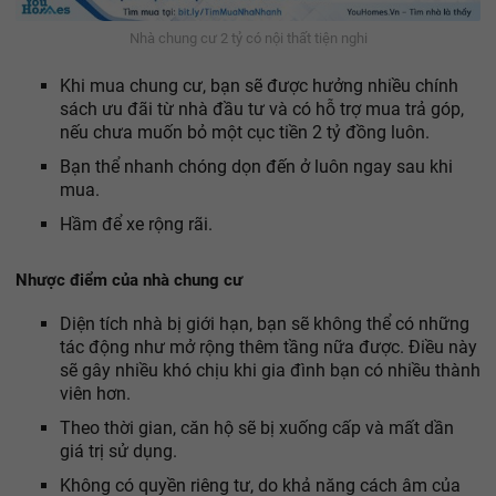
Nhà chung cư 2 tỷ có nội thất tiện nghi
Khi mua chung cư, bạn sẽ được hưởng nhiều chính
sách ưu đãi từ nhà đầu tư và có hỗ trợ mua trả góp,
nếu chưa muốn bỏ một cục tiền 2 tỷ đồng luôn.
Bạn thể nhanh chóng dọn đến ở luôn ngay sau khi
mua.
Hầm để xe rộng rãi.
Nhược điểm của nhà chung cư
Diện tích nhà bị giới hạn, bạn sẽ không thể có những
tác động như mở rộng thêm tầng nữa được. Điều này
sẽ gây nhiều khó chịu khi gia đình bạn có nhiều thành
viên hơn.
Theo thời gian, căn hộ sẽ bị xuống cấp và mất dần
giá trị sử dụng.
Không có quyền riêng tư, do khả năng cách âm của