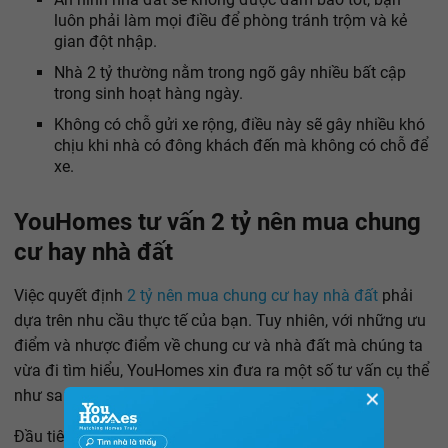
luôn phải làm mọi điều để phòng tránh trộm và kẻ
gian đột nhập.
Nhà 2 tỷ thường nằm trong ngõ gây nhiều bất cập
trong sinh hoạt hàng ngày.
Không có chỗ gửi xe rộng, điều này sẽ gây nhiều khó
chịu khi nhà có đông khách đến mà không có chỗ để
xe.
YouHomes tư vấn 2 tỷ nên mua chung
cư hay nhà đất
Việc quyết định
2 tỷ nên mua chung cư hay nhà đất
phải
dựa trên nhu cầu thực tế của bạn. Tuy nhiên, với những ưu
điểm và nhược điểm về chung cư và nhà đất mà chúng ta
vừa đi tìm hiểu, YouHomes xin đưa ra một số tư vấn cụ thể
như sau:
✕
Đầu tiên, nếu có nhu cầu mua nhà để ở với giá 2 tỷ,