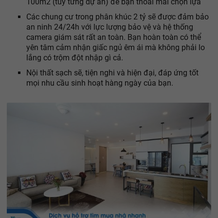
100m2 (tùy từng dự án) để bạn thoải mái chọn lựa
Các chung cư trong phân khúc 2 tỷ sẽ được đảm bảo
an ninh 24/24h với lực lượng bảo vệ và hệ thống
camera giám sát rất an toàn. Bạn hoàn toàn có thể
yên tâm cảm nhận giấc ngủ êm ái mà không phải lo
lắng có trộm đột nhập gì cả.
Nội thất sạch sẽ, tiện nghi và hiện đại, đáp ứng tốt
mọi nhu cầu sinh hoạt hàng ngày của bạn.