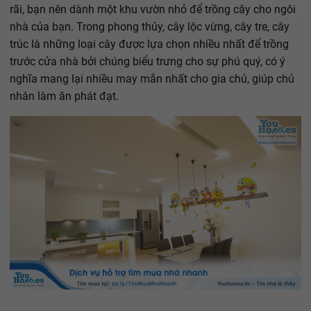
rãi, bạn nên dành một khu vườn nhỏ để trồng cây cho ngôi
nhà của bạn. Trong phong thủy, cây lộc vừng, cây tre, cây
trúc là những loại cây được lựa chọn nhiều nhất để trồng
trước cửa nhà bởi chúng biểu trưng cho sự phú quý, có ý
nghĩa mang lại nhiều may mắn nhất cho gia chủ, giúp chủ
nhân làm ăn phát đạt.