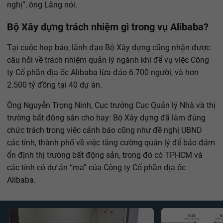
nghị”, ông Lãng nói.
Bộ Xây dựng trách nhiệm gì trong vụ Alibaba?
Tại cuộc họp báo, lãnh đạo Bộ Xây dựng cũng nhận được
câu hỏi về trách nhiệm quản lý ngành khi để vụ việc Công
ty Cổ phần địa ốc Alibaba lừa đảo 6.700 người, và hơn
2.500 tỷ đồng tại 40 dự án.
Ông Nguyễn Trọng Ninh, Cục trưởng Cục Quản lý Nhà và thị
trường bất động sản cho hay: Bộ Xây dựng đã làm đúng
chức trách trong việc cảnh báo cũng như đề nghị UBND
các tỉnh, thành phố về việc tăng cường quản lý để bảo đảm
ổn định thị trường bất động sản, trong đó có TPHCM và
các tỉnh có dự án “ma” của Công ty Cổ phần địa ốc
Alibaba.