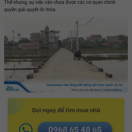
Thế nhưng, sự việc vẫn chưa được các cơ quan chính
quyền giải quyết ổn thỏa.