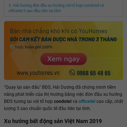
Hải Dương đón đầu xu hướng với tổ hợp condotel và
officetel 5 sao đầu tiên tại tỉnh
"Quay lại sàn đấu" BĐS, Hải Dương đã chứng minh tiềm
năng phát triển của thị trường bằng việc đón đầu xu hướng
BĐS tương lai với tổ hợp
condotel
và
officetel
cao cấp, chất
lượng 5 sao chuẩn quốc tế đầu tiên tại tỉnh.
Xu hướng bất động sản Việt Nam 2019