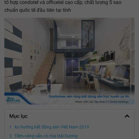
tổ hợp condotel và officetel cao cấp, chất lượng 5 sao
chuẩn quốc tế đầu tiên tại tỉnh
Mục lục
Xu hướng bất động sản Việt Nam 2019
Tiềm năng sẵn có của Hải Dương