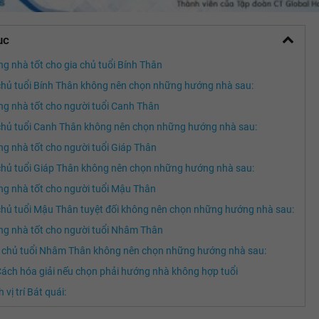
ục
g nhà tốt cho gia chủ tuổi Bính Thân
chủ tuổi Bính Thân không nên chọn những hướng nhà sau:
g nhà tốt cho người tuổi Canh Thân
chủ tuổi Canh Thân không nên chọn những hướng nhà sau:
g nhà tốt cho người tuổi Giáp Thân
chủ tuổi Giáp Thân không nên chọn những hướng nhà sau:
g nhà tốt cho người tuổi Mậu Thân
chủ tuổi Mậu Thân tuyệt đối không nên chọn những hướng nhà sau:
g nhà tốt cho người tuổi Nhâm Thân
 chủ tuổi Nhâm Thân không nên chọn những hướng nhà sau:
Cách hóa giải nếu chọn phải hướng nhà không hợp tuổi
 vị trí Bát quái: