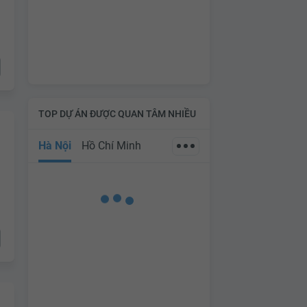
TOP DỰ ÁN ĐƯỢC QUAN TÂM NHIỀU
Hà Nội
Hồ Chí Minh