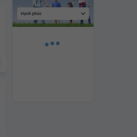
Hạnh phúc