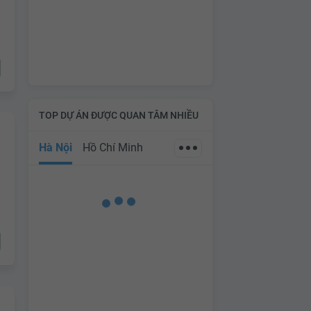
TOP DỰ ÁN ĐƯỢC QUAN TÂM NHIỀU
Hà Nội
Hồ Chí Minh