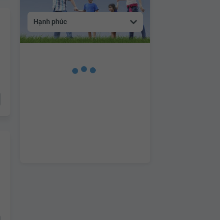
Hạnh phúc