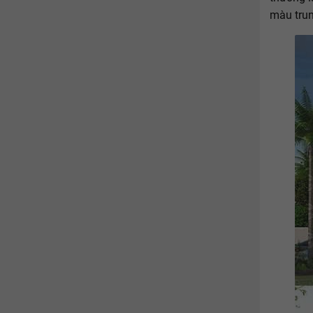
màu trun