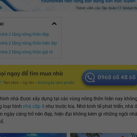
ục
nhà 2 tầng nông thôn đẹp
nhà 2 tầng nông thôn hiện đại
nhà 2 tầng nông thôn giá rẻ
 hình nhà được xây dựng tại các vùng nông thôn hiện nay không
g loại hình
nhà cấp 4
như trước kia. Nhờ kinh tế phát triển, nhà ở
n ngày càng trở nên đẹp, hiện đại không kém gì những ngôi nhà
ố.