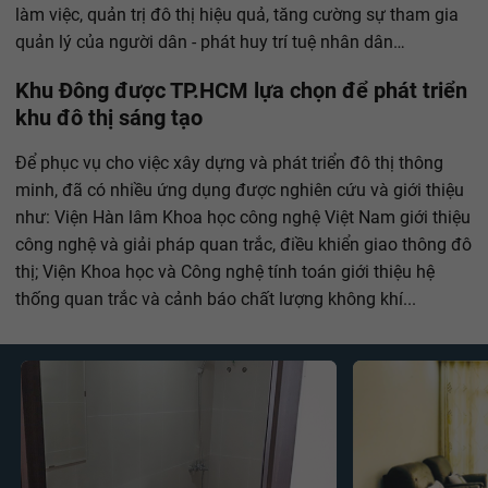
làm việc, quản trị đô thị hiệu quả, tăng cường sự tham gia
quản lý của người dân - phát huy trí tuệ nhân dân…
Khu Đông được TP.HCM lựa chọn để phát triển
khu đô thị sáng tạo
Để phục vụ cho việc xây dựng và phát triển đô thị thông
minh, đã có nhiều ứng dụng được nghiên cứu và giới thiệu
như: Viện Hàn lâm Khoa học công nghệ Việt Nam giới thiệu
công nghệ và giải pháp quan trắc, điều khiển giao thông đô
thị; Viện Khoa học và Công nghệ tính toán giới thiệu hệ
thống quan trắc và cảnh báo chất lượng không khí...