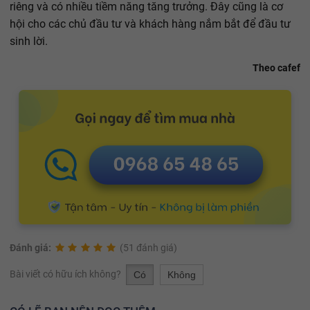
riêng và có nhiều tiềm năng tăng trưởng. Đây cũng là cơ
hội cho các chủ đầu tư và khách hàng nắm bắt để đầu tư
sinh lời.
Theo cafef
Đánh giá:
(51 đánh giá)
Bài viết có hữu ích không?
Có
Không