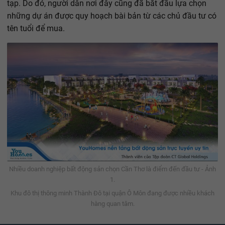
tạp. Do đó, người dân nơi đây cũng đã bắt đầu lựa chọn
những dự án được quy hoạch bài bản từ các chủ đầu tư có
tên tuổi để mua.
Nhiều doanh nghiệp bất động sản chọn Cần Thơ là điểm đến đầu tư - Ảnh
1.
Khu đô thị thông minh Thành Đô tại quận Ô Môn đang được nhiều khách
hàng quan tâm.