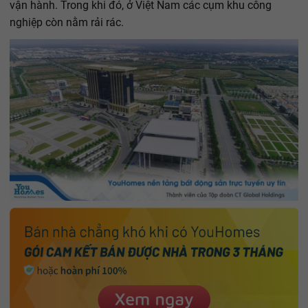
vận hành. Trong khi đó, ở Việt Nam các cụm khu công
nghiệp còn nằm rải rác.