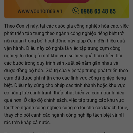
Theo đơn vị này, tại các quốc gia công nghiệp hóa cao, việc
phát triển tập trung theo ngành công nghiệp riêng biệt trở
nên quan trọng bởi hoạt động này giúp đem đến hiệu quả
vận hành. Điều này có nghĩa là việc tập trung cụm công
nghiệp tự động ở một khu vực sẽ hiệu quả hơn nhiều bởi
các bước trong quy trình sản xuất sẽ nằm gần nhau và
được đồng bộ hóa. Giá trị của việc tập trung phát triển theo
cụm đã được ghi nhận cho các lĩnh vực công nghiệp riêng
biệt. Điều này cũng cho phép các tỉnh thành hoặc khu vực
có năng lực cạnh tranh thấp phát triển và cạnh tranh hiệu
quả hơn. Ở cấp độ chính sách, việc tập trung các khu vực
lại theo ngành công nghiệp cũng có lợi cho các khách thuê,
thay cho bối cảnh các ngành công nghiệp tách biệt và rải
rác trên khắp cả nước.