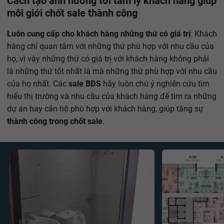
Cách tạo ảnh hưởng tới tâm lý khách hàng giúp
môi giới chốt sale thành công
Luôn cung cấp cho khách hàng những thứ có giá trị
: Khách
hàng chỉ quan tâm với những thứ phù hợp với nhu cầu của
họ, vì vậy những thứ có giá trị với khách hàng không phải
là những thứ tốt nhất là mà những thứ phù hợp với nhu cầu
của họ nhất. Các
sale BĐS
hãy luôn chú ý nghiên cứu tìm
hiểu thị trường và nhu cầu của khách hàng để tìm ra những
dự án hay căn hộ phù hợp với khách hàng, giúp tăng sự
thành công trong chốt sale
.