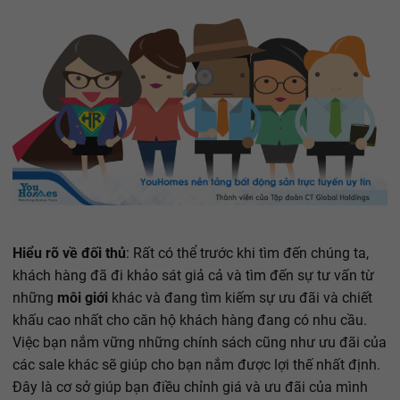
Hiểu rõ về đối thủ
: Rất có thể trước khi tìm đến chúng ta,
khách hàng đã đi khảo sát giả cả và tìm đến sự tư vấn từ
những
môi giới
khác và đang tìm kiếm sự ưu đãi và chiết
khấu cao nhất cho căn hộ khách hàng đang có nhu cầu.
Việc bạn nắm vững những chính sách cũng như ưu đãi của
các sale khác sẽ giúp cho bạn nắm được lợi thế nhất định.
Đây là cơ sở giúp bạn điều chỉnh giá và ưu đãi của mình