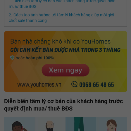
Diễn biến tâm lý cơ bản của khách hàng trước quyết định
mua/ thuê BĐS
Cách tạo ảnh hưởng tới tâm lý khách hàng giúp môi giới
chốt sale thành công
Diễn biến tâm lý cơ bản của khách hàng trước
quyết định mua/ thuê BĐS