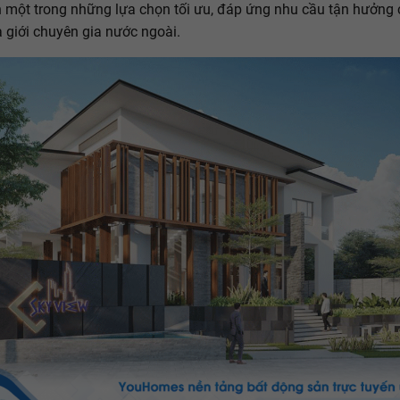
h một trong những lựa chọn tối ưu, đáp ứng nhu cầu tận hưởng
 giới chuyên gia nước ngoài.