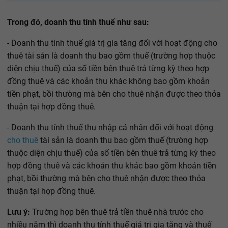
Trong đó, doanh thu tính thuế như sau:
- Doanh thu tính thuế giá trị gia tăng đối với hoạt động cho
thuê tài sản là doanh thu bao gồm thuế (trường hợp thuộc
diện chịu thuế) của số tiền bên thuê trả từng kỳ theo hợp
đồng thuê và các khoản thu khác không bao gồm khoản
tiền phạt, bồi thường mà bên cho thuê nhận được theo thỏa
thuận tại hợp đồng thuê.
- Doanh thu tính thuế thu nhập cá nhân đối với hoạt động
cho thuê
tài sản là doanh thu bao gồm thuế (trường hợp
thuộc diện chịu thuế) của số tiền bên thuê trả từng kỳ theo
hợp đồng thuê và các khoản thu khác bao gồm khoản tiền
phạt, bồi thường mà bên cho thuê nhận được theo thỏa
thuận tại hợp đồng thuê.
Lưu ý:
Trường hợp bên thuê trả tiền thuê nhà trước cho
nhiều năm thì doanh thu tính thuế giá trị gia tăng và thuế