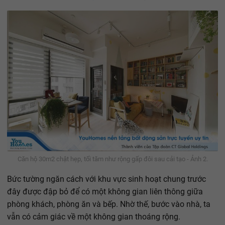
Căn hộ 30m2 chật hẹp, tối tăm như rộng gấp đôi sau cải tạo - Ảnh 2.
Bức tường ngăn cách với khu vực sinh hoạt chung trước
đây được đập bỏ để có một không gian liên thông giữa
phòng khách, phòng ăn và bếp. Nhờ thế, bước vào nhà, ta
vẫn có cảm giác về một không gian thoáng rộng.