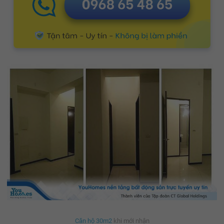
Căn hộ 30m2
khi mới nhận