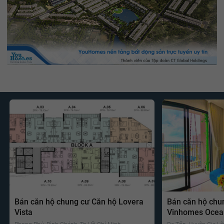
Bán căn hộ chung cư Căn hộ Lovera
Bán căn hộ chu
Vista
Vinhomes Ocea