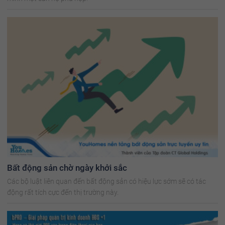
Bất động sản chờ ngày khởi sắc
Các bộ luật liên quan đến bất động sản có hiệu lực sớm sẽ có tác
động rất tích cực đến thị trường này.