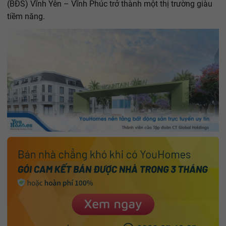
(BĐS) Vĩnh Yên – Vĩnh Phúc trở thành một thị trường giàu
tiềm năng.