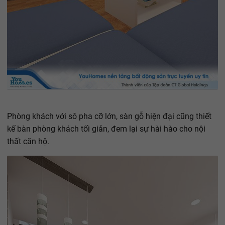
Phòng khách với sô pha cỡ lớn, sàn gỗ hiện đại cũng thiết
kế bàn phòng khách tối giản, đem lại sự hài hào cho nội
thất căn hộ.