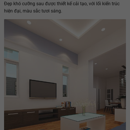
Đẹp khó cưỡng sau được thiết kế cải tạo, với lối kiến trúc
hiện đại, màu sắc tươi sáng.