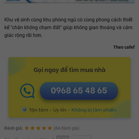
Khu vệ sinh cùng khu phòng ngủ có cùng phong cách thiết
kế "chân không chạm đất" giúp không gian thoáng và cảm
giác rộng rãi hơn.
Theo cafef
Đánh giá:
(84 đánh giá)