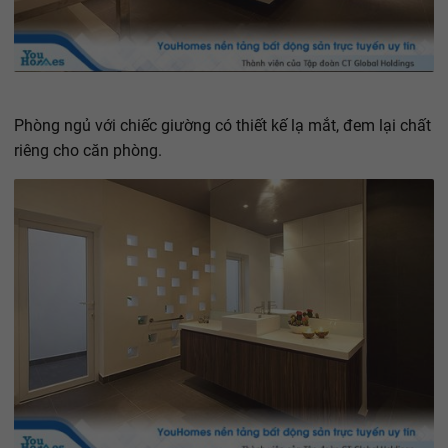
Phòng ngủ với chiếc giường có thiết kế lạ mắt, đem lại chất
riêng cho căn phòng.