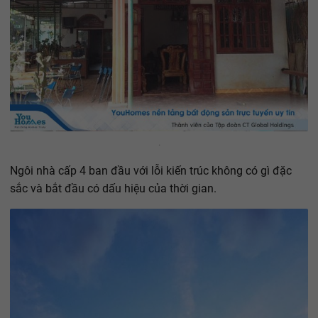
.
Ngôi nhà cấp 4 ban đầu với lỗi kiến trúc không có gì đặc
sắc và bắt đầu có dấu hiệu của thời gian.