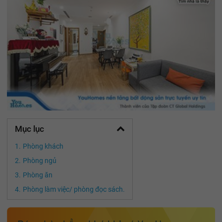
Mục lục
Phòng khách
Phòng ngủ
Phòng ăn
Phòng làm việc/ phòng đọc sách.