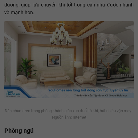
dương, giúp lưu chuyển khí tốt trong căn nhà được nhanh
và mạnh hơn.
Đèn chùm treo trong phòng khách giúp xua đuổi tà khí, hút nhiều vận may -
Nguồn ảnh: Internet
Phòng ngủ