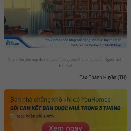
Chọn đèn phù hợp để năng suất công việc thêm hiệu quả - Nguồn ảnh:
Internet
Tào Thanh Huyền (TH)