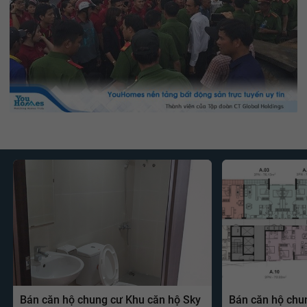
Bán căn hộ chung cư Khu căn hộ Sky
Bán căn hộ chu