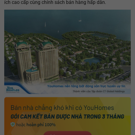
ích cao cấp cùng chính sách bán hàng hấp dẫn.