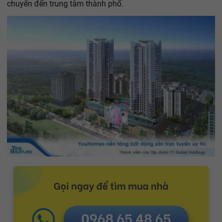
chuyển đến trung tâm thành phố.