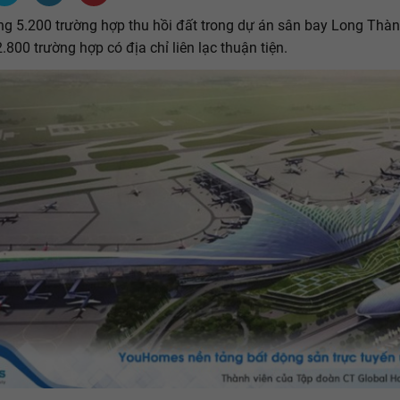
g 5.200 trường hợp thu hồi đất trong dự án sân bay Long Thà
.800 trường hợp có địa chỉ liên lạc thuận tiện.