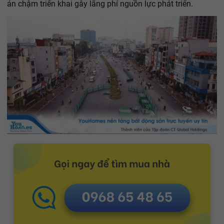
án chậm triển khai gây lãng phí nguồn lực phát triển.