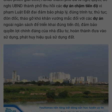
nghị UBND thành phố thu hồi các
dự án chậm tiến độ
vi
phạm Luật Đất đai đảm bảo pháp lý, đúng trình tự, thủ tục;
đôn đốc, tháo gỡ khó khăn vướng mắc đối với các
dự án
ngoài ngân sách để triển khai đúng tiến độ, đảm bảo
quyền lợi chính đáng của nhà đầu tư, hoàn thành đưa vào
sử dụng, phát huy hiệu quả sử dụng đất.