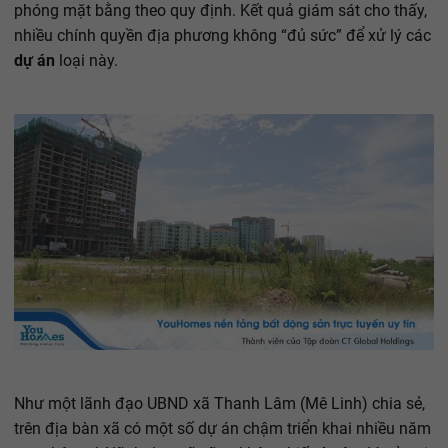
phóng mặt bằng theo quy định. Kết quả giám sát cho thấy,
nhiều chính quyền địa phương không “đủ sức” để xử lý các
dự án
loại này.
Như một lãnh đạo UBND xã Thanh Lâm (Mê Linh) chia sẻ,
trên địa bàn xã có một số dự án chậm triển khai nhiều năm