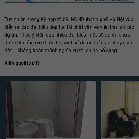
Tuy nhiên, trong Kỳ họp thứ 9, HĐND thành phố Hà Nội vừa
diễn ra, các đại biểu tiếp tục tái chất vấn về việc thu hồi các
dự án
. Theo ý kiến của nhiều đại biểu, một số dự án chưa
được thu hồi trên thực địa, một số dự án tiếp tục chây ì, ôm
đất..., không hoàn thành nghĩa vụ tài chính bổ sung.
Kiên quyết xử lý