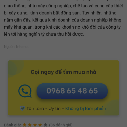
giao thông, nhà máy công nghiệp, chế tạo và cung cấp thiết
bị xây dựng, kinh doanh bất động sản. Tuy nhiên, những
năm gần đây, kết quả kinh doanh của doanh nghiệp không
mấy khả quan, trong khi các khoản nợ khó đòi của công ty
lên tới hàng nghìn tỷ chưa thu hồi được.
Nguồn: Internet
Đánh giá:
(36 đánh giá)