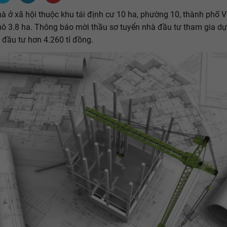
à ở xã hội thuộc khu tái định cư 10 ha, phường 10, thành phố 
ô 3.8 ha. Thông báo mời thầu sơ tuyển nhà đầu tư tham gia dự
 đầu tư hơn 4.260 tỉ đồng.