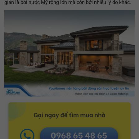
giản là bởi nước Mỹ rộng lớn mà còn bởi nhiều lý do khác.