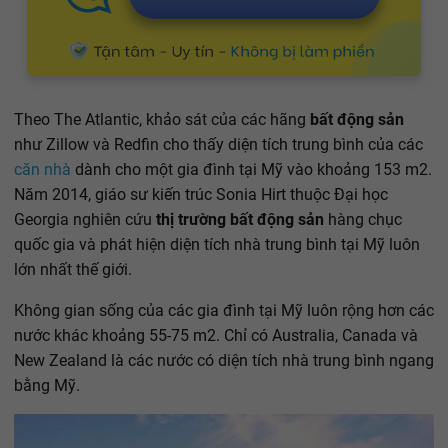
Theo The Atlantic, khảo sát của các hãng
bất động sản
như Zillow và Redfin cho thấy diện tích trung bình của các
căn nhà
dành cho một gia đình tại Mỹ vào khoảng 153 m2.
Năm 2014, giáo sư kiến trúc Sonia Hirt thuộc Đại học
Georgia nghiên cứu
thị trường bất động sản
hàng chục
quốc gia và phát hiện diện tích nhà trung bình tại Mỹ luôn
lớn nhất thế giới.
Không gian sống của các gia đình tại Mỹ luôn rộng hơn các
nước khác khoảng 55-75 m2. Chỉ có Australia, Canada và
New Zealand là các nước có diện tích nhà trung bình ngang
bằng Mỹ.