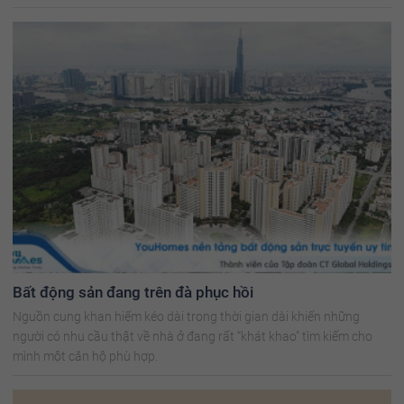
Bất động sản đang trên đà phục hồi
Nguồn cung khan hiếm kéo dài trong thời gian dài khiến những
người có nhu cầu thật về nhà ở đang rất “khát khao” tìm kiếm cho
mình một căn hộ phù hợp.