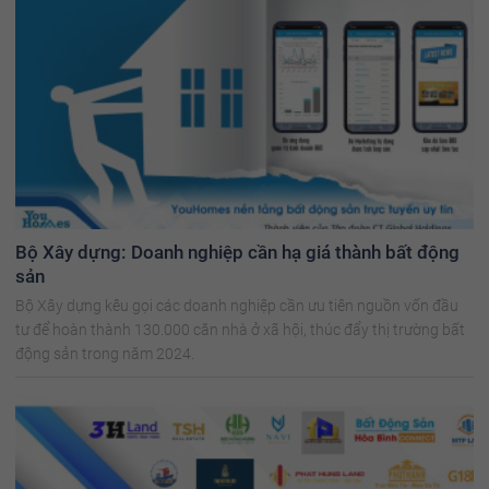
Bộ Xây dựng: Doanh nghiệp cần hạ giá thành bất động
sản
Bộ Xây dựng kêu gọi các doanh nghiệp cần ưu tiên nguồn vốn đầu
tư để hoàn thành 130.000 căn nhà ở xã hội, thúc đẩy thị trường bất
động sản trong năm 2024.