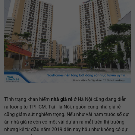
Tình trạng khan hiếm
nhà giá rẻ
ở Hà Nội cũng đang diễn
ra tương tự TPHCM. Tại Hà Nội, nguồn cung nhà giá rẻ
cũng giảm sút nghiêm trọng. Nếu như vài năm trước số dự
án nhà giá rẻ còn có một vài dự án ra mắt trên thị trường
nhưng kể từ đầu năm 2019 đến nay hầu như không có dự