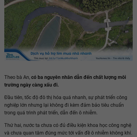
Theo bà An,
có ba nguyên nhân dẫn đến chất lượng môi
trường ngày càng xấu đi.
Đầu tiên, tốc độ đô thị hóa quá nhanh, sự phát triển công
nghiệp lớn nhưng lại không đi kèm đảm bảo tiêu chuẩn
trong quá trình phát triển, dẫn đến ô nhiễm.
Thứ hai, nước ta chưa có đủ điều kiện khoa học công nghệ
và chưa quan tâm đúng mức tới vấn đề ô nhiễm không khí.