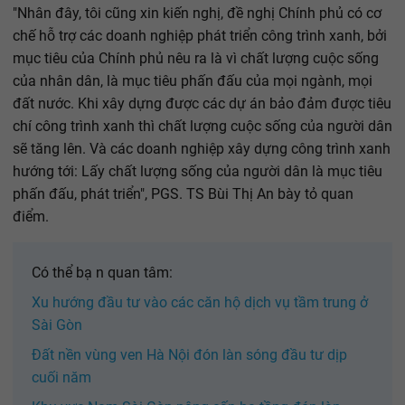
"Nhân đây, tôi cũng xin kiến nghị, đề nghị Chính phủ có cơ
chế hỗ trợ các doanh nghiệp phát triển công trình xanh, bởi
mục tiêu của Chính phủ nêu ra là vì chất lượng cuộc sống
của nhân dân, là mục tiêu phấn đấu của mọi ngành, mọi
đất nước. Khi xây dựng được các dự án bảo đảm được tiêu
chí công trình xanh thì chất lượng cuộc sống của người dân
sẽ tăng lên. Và các doanh nghiệp xây dựng công trình xanh
hướng tới: Lấy chất lượng sống của người dân là mục tiêu
phấn đấu, phát triển", PGS. TS Bùi Thị An bày tỏ quan
điểm.
Có thể bạ n quan tâm:
Xu hướng đầu tư vào các căn hộ dịch vụ tầm trung ở
Sài Gòn
Đất nền vùng ven Hà Nội đón làn sóng đầu tư dịp
cuối năm