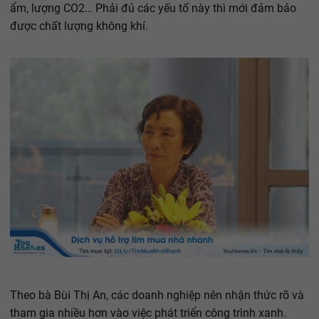
ẩm, lượng CO2… Phải đủ các yếu tố này thì mới đảm bảo
được chất lượng không khí.
Theo bà Bùi Thị An, các doanh nghiệp nên nhận thức rõ và
tham gia nhiều hơn vào việc phát triển công trình xanh.