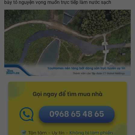
bày tỏ nguyện vọng muốn trực tiếp làm nước sạch