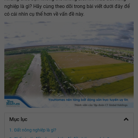
nghiệp là gì? Hãy cùng theo dõi trong bài viết dưới đây để
có cái nhìn cụ thể hơn về vấn đề này.
Mục lục
Đất nông nghiệp là gì?