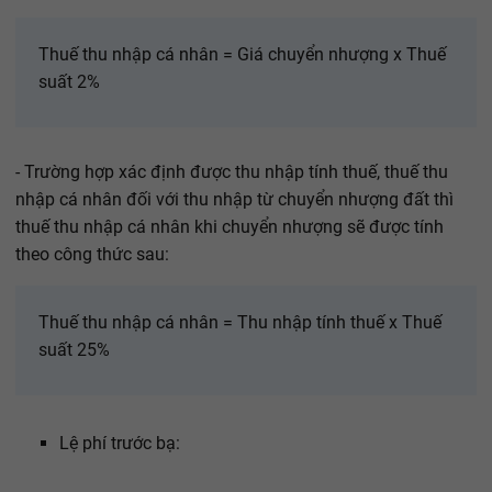
Thuế thu nhập cá nhân = Giá chuyển nhượng x Thuế
suất 2%
- Trường hợp xác định được thu nhập tính thuế, thuế thu
nhập cá nhân đối với thu nhập từ chuyển nhượng đất thì
thuế thu nhập cá nhân khi chuyển nhượng sẽ được tính
theo công thức sau:
Thuế thu nhập cá nhân = Thu nhập tính thuế x Thuế
suất 25%
Lệ phí trước bạ: