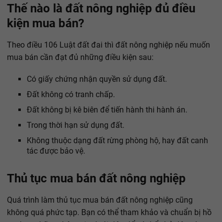
Thế nào là đất nông nghiệp đủ điều
kiện mua bán?
Theo điều 106 Luật đất đai thì đất nông nghiệp nếu muốn
mua bán cần đạt đủ những điều kiện sau:
Có giấy chứng nhận quyền sử dụng đất.
Đất không có tranh chấp.
Đất không bị kê biên để tiến hành thi hành án.
Trong thời hạn sử dụng đất.
Không thuộc dạng đất rừng phòng hộ, hay đất canh
tác được bảo vệ.
Thủ tục mua bán đất nông nghiệp
Quá trình làm thủ tục mua bán đất nông nghiệp cũng
không quá phức tạp. Bạn có thể tham khảo và chuẩn bị hồ