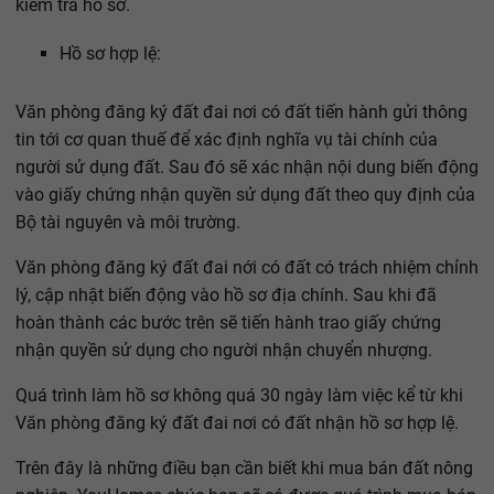
kiểm tra hồ sơ.
Hồ sơ hợp lệ:
Văn phòng đăng ký đất đai nơi có đất tiến hành gửi thông
tin tới cơ quan thuế để xác định nghĩa vụ tài chính của
người sử dụng đất. Sau đó sẽ xác nhận nội dung biến động
vào giấy chứng nhận quyền sử dụng đất theo quy định của
Bộ tài nguyên và môi trường.
Văn phòng đăng ký đất đai nới có đất có trách nhiệm chỉnh
lý, cập nhật biến động vào hồ sơ địa chính. Sau khi đã
hoàn thành các bước trên sẽ tiến hành trao giấy chứng
nhận quyền sử dụng cho người nhận chuyển nhượng.
Quá trình làm hồ sơ không quá 30 ngày làm việc kể từ khi
Văn phòng đăng ký đất đai nơi có đất nhận hồ sơ hợp lệ.
Trên đây là những điều bạn cần biết khi mua bán đất nông