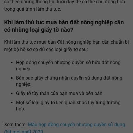
sơ theo những thông tin dưới đây để có thể chủ động hơn
trong quá trình làm thủ tục.
Khi làm thủ tục mua bán đất nông nghiệp cần
có những loại giấy tờ nào?
Khi làm thủ tục mua bán đất nông nghiệp bạn cần chuẩn bị
một bộ hồ sơ có đủ các loại giấy tờ sau:
Hợp đồng chuyển nhượng quyền sở hữu đất nông
nghiệp
Bản sao giấy chứng nhận quyền sử dụng đất nông
nghiệp.
Giấy tờ tùy thân của bạn mua và bên bán.
Một số loại giấy tờ liên quan khác tùy từng trường
hợp.
Xem thêm:
Mẫu hợp đồng chuyển nhượng quyền sử dụng
đất mới nhất 2020