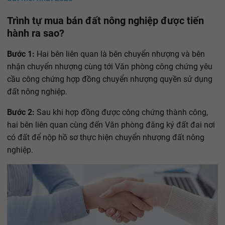
Trình tự mua bán đất nông nghiệp được tiến
hành ra sao?
Bước 1:
Hai bên liên quan là bên chuyển nhượng và bên
nhận chuyển nhượng cùng tới Văn phòng công chứng yêu
cầu công chứng hợp đồng chuyển nhượng quyền sử dụng
đất nông nghiệp.
Bước 2:
Sau khi hợp đồng được công chứng thành công,
hai bên liên quan cùng đến Văn phòng đăng ký đất đai nơi
có đất để nộp hồ sơ thực hiện chuyển nhượng đất nông
nghiệp.