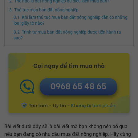
Thế nào là đất nông nghiệp đủ điều kiện mua bán?
Thủ tục mua bán đất nông nghiệp
Khi làm thủ tục mua bán đất nông nghiệp cần có những
loại giấy tờ nào?
Trình tự mua bán đất nông nghiệp được tiến hành ra
sao?
Bài viết dưới đây sẽ là bài viết mà bạn không nên bỏ qua
nếu bạn đang có nhu cầu mua đất nông nghiệp. Hãy cùng