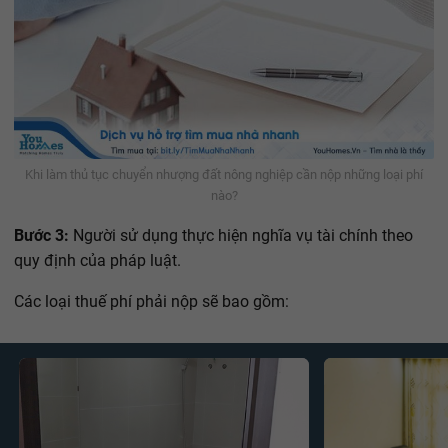
Khi làm thủ tục chuyển nhượng đất nông nghiệp cần nộp những loại phí
nào?
Bước 3:
Người sử dụng thực hiện nghĩa vụ tài chính theo
quy định của pháp luật.
Các loại thuế phí phải nộp sẽ bao gồm: