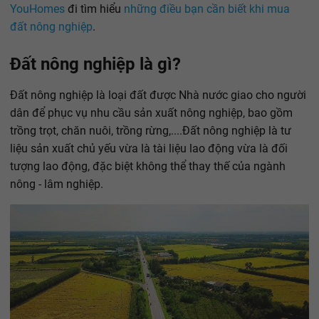
YouHomes
đi tìm hiểu
những điều bạn cần biết khi mua
đất nông nghiệp
.
Đất nông nghiệp là gì?
Đất nông nghiệp là loại đất được Nhà nước giao cho người
dân để phục vụ nhu cầu sản xuất nông nghiệp, bao gồm
trồng trọt, chăn nuôi, trồng rừng,....Đất nông nghiệp là tư
liệu sản xuất chủ yếu vừa là tài liệu lao động vừa là đối
tượng lao động, đặc biệt không thể thay thế của ngành
nông - lâm nghiệp.