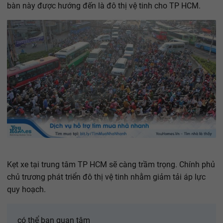
bàn này được hướng đến là đô thị vệ tinh cho TP HCM.
Kẹt xe tại trung tâm TP HCM sẽ càng trầm trọng. Chính phủ
chủ trương phát triển đô thị vệ tinh nhằm giảm tải áp lực
quy hoạch.
có thể bạn quan tâm