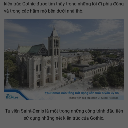
kiến ​​trúc Gothic được tìm thấy trong những lối đi phía đông
và trong các hầm mộ bên dưới nhà thờ.
Tu viện Saint-Denis là một trong những công trình đầu tiên
sử dụng những nét kiến trúc của Gothic.