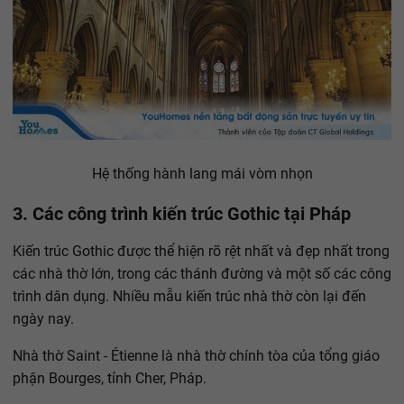
Hệ thống hành lang mái vòm nhọn
3. Các công trình kiến trúc Gothic tại Pháp
Kiến trúc Gothic được thể hiện rõ rệt nhất và đẹp nhất trong
các nhà thờ lớn, trong các thánh đường và một số các công
trình dân dụng. Nhiều mẫu kiến trúc nhà thờ còn lại đến
ngày nay.
Nhà thờ Saint - Étienne là nhà thờ chính tòa của tổng giáo
phận Bourges, tỉnh Cher, Pháp.