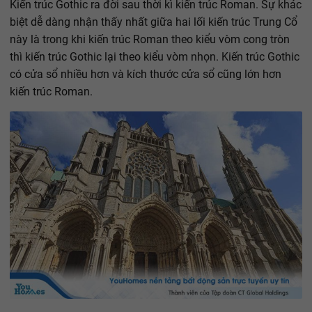
Kiến trúc Gothic ra đời sau thời kì kiến trúc Roman. Sự khác
biệt dễ dàng nhận thấy nhất giữa hai lối kiến trúc Trung Cổ
này là trong khi kiến trúc Roman theo kiểu vòm cong tròn
thì kiến trúc Gothic lại theo kiểu vòm nhọn. Kiến trúc Gothic
có cửa sổ nhiều hơn và kích thước cửa sổ cũng lớn hơn
kiến trúc Roman.