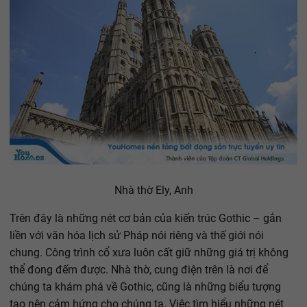
Nhà thờ Ely, Anh
Trên đây là những nét cơ bản của kiến trúc Gothic – gắn
liền với văn hóa lịch sử Pháp nói riêng và thế giới nói
chung. Công trình cổ xưa luôn cất giữ những giá trị không
thể đong đếm được. Nhà thờ, cung điện trên là nơi để
chúng ta khám phá về Gothic, cũng là những biểu tượng
tạo nên cảm hứng cho chúng ta. Việc tìm hiểu những nét