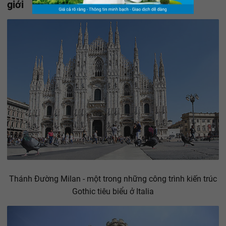
giới
Thánh Đường Milan - một trong những công trình kiến trúc
Gothic tiêu biểu ở Italia