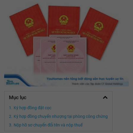
Mục lục
Ký hợp đồng đặt cọc
Ký hợp đồng chuyển nhượng tại phòng công chứng
Nộp hồ sơ chuyển đổi tên và nộp thuế