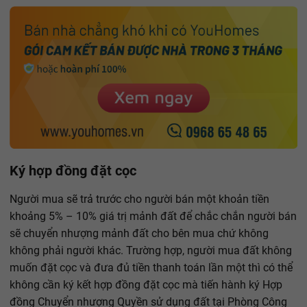
Ký hợp đồng đặt cọc
Người mua sẽ trả trước cho người bán một khoản tiền
khoảng 5% – 10% giá trị mảnh đất để chắc chắn người bán
sẽ chuyển nhượng mảnh đất cho bên mua chứ không
không phải người khác. Trường hợp, người mua đất không
muốn đặt cọc và đưa đủ tiền thanh toán lần một thì có thể
không cần ký kết hợp đồng đặt cọc mà tiến hành ký Hợp
đồng Chuyển nhượng Quyền sử dụng đất tại Phòng Công