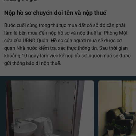
Nộp hồ sơ chuyển đổi tên và nộp thuế
Bước cuối cùng trong thủ tục mua đất có sổ đỏ cần phải
làm là bên mua đến nộp hồ sơ và nộp thuế tại Phòng Một
cửa của UBND Quận. Hồ sơ của người mua sẽ được cơ
quan Nhà nước kiểm tra, xác thực thông tin. Sau thời gian
khoảng 10 ngày làm việc kể nộp hồ sơ, người mua sẽ được
gửi thông báo đi nộp thuế.