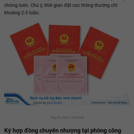
chứng luôn. Chú ý, thời gian đặt cọc thông thường chỉ
khoảng 2-3 tuần.
Nguồn ảnh; Internet
Ký hợp đồng chuyển nhượng tại phòng công