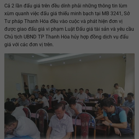
Cả 2 lần đấu giá trên đều dính phải những thông tin lùm
xùm quanh việc đấu giá thiếu minh bạch tại MB 3241, Sở
Tư pháp Thanh Hóa đều vào cuộc và phát hiện đơn vị
được giao đấu giá vi phạm Luật Đấu giá tài sản và yêu cầu
Chủ tịch UBND TP Thanh Hóa hủy hợp đồng dịch vụ đấu
giá với các đơn vị trên.