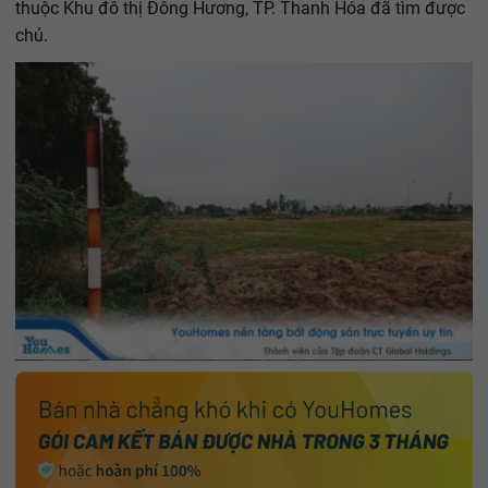
thuộc Khu đô thị Đông Hương, TP. Thanh Hóa đã tìm được
chủ.