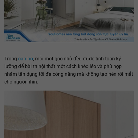
Trong
căn hộ
, mỗi một góc nhỏ đều được tính toán kỹ
lưỡng để bài trí nội thất một cách khéo léo và phù hợp
nhằm tận dụng tối đa công năng mà không tạo nên rối mắt
cho người nhìn.