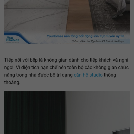
Tiếp nối với bếp là không gian dành cho tiếp khách và nghỉ
ngơi. Vì diện tích hạn chế nên toàn bộ các không gian chức
năng trong nhà được bố trí dạng
căn hộ studio
thông
thoáng.