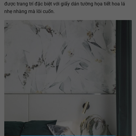
được trang trí đặc biệt với giấy dán tường họa tiết hoa lá
nhẹ nhàng mà lôi cuốn.