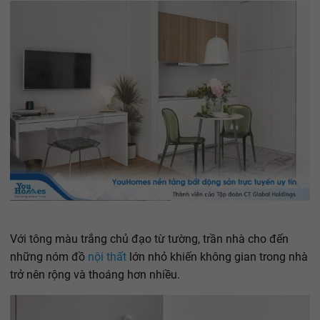
Với tông màu trắng chủ đạo từ tường, trần nhà cho đến
những nóm đồ
nội thất
lớn nhỏ khiến không gian trong nhà
trở nên rộng và thoáng hơn nhiều.