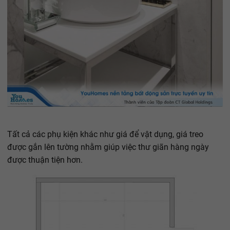
Tất cả các phụ kiện khác như giá để vật dụng, giá treo
được gắn lên tường nhằm giúp việc thư giãn hàng ngày
được thuận tiện hơn.