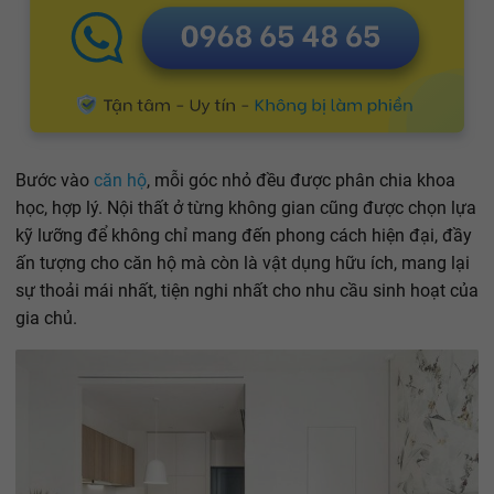
Bước vào
căn hộ
, mỗi góc nhỏ đều được phân chia khoa
học, hợp lý. Nội thất ở từng không gian cũng được chọn lựa
kỹ lưỡng để không chỉ mang đến phong cách hiện đại, đầy
ấn tượng cho căn hộ mà còn là vật dụng hữu ích, mang lại
sự thoải mái nhất, tiện nghi nhất cho nhu cầu sinh hoạt của
gia chủ.