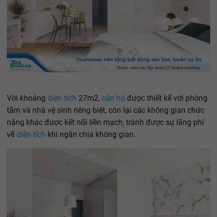
Với khoảng
diện tích
27m2,
căn hộ
được thiết kế với phòng
tắm và nhà vệ sinh riêng biệt, còn lại các không gian chức
năng khác được kết nối liền mạch, tránh được sự lãng phí
về
diện tích
khi ngăn chia không gian.