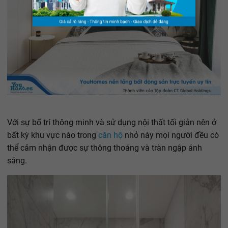
Với sự bố trí thông minh và sử dụng nội thất tối giản nên ở
bất kỳ khu vực nào trong
căn hộ
nhỏ này mọi người đều có
thể cảm nhận được sự thông thoáng và tràn ngập ánh
sáng.