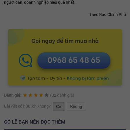
người dân, doanh nghiệp hiệu quả nhất.
Theo Báo Chính Phủ
Đánh giá:
(32 đánh giá)
Bài viết có hữu ích không?
Có
Không
CÓ LẼ BẠN NÊN ĐỌC THÊM