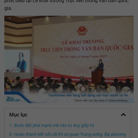
phát biểu tại Lễ khai trương Trục liên thông văn bản quốc
gia.
Mục lục
Bước đột phá mạnh mẽ vào tư duy giấy tờ
Hoàn thành kết nối với 95 cơ quan Trung ương, địa phương