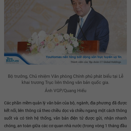
Bộ trưởng, Chủ nhiệm Văn phòng Chính phủ phát biểu tại Lễ
khai trương Trục liên thông văn bản quốc gia.
Ảnh VGP/Quang Hiếu
Các phần mềm quản lý văn bản của bộ, ngành, địa phương đã được
kết nối, liên thông cả theo chiều dọc và chiều ngang một cách thông
suốt và có tính hệ thống, văn bản điện tử được gửi, nhận nhanh
chóng, an toàn giữa các cơ quan nhà nước (trong vòng 1 tháng đầu