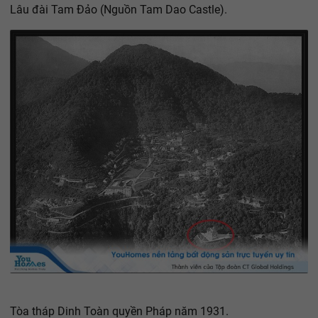
Lâu đài Tam Đảo (Nguồn Tam Dao Castle).
Tòa tháp Dinh Toàn quyền Pháp năm 1931.