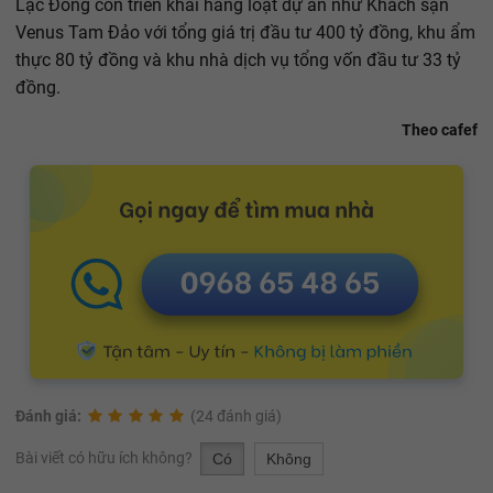
Lạc Đồng còn triển khai hàng loạt dự án như Khách sạn
Venus Tam Đảo với tổng giá trị đầu tư 400 tỷ đồng, khu ẩm
thực 80 tỷ đồng và khu nhà dịch vụ tổng vốn đầu tư 33 tỷ
đồng.
Theo cafef
Đánh giá:
(24 đánh giá)
Bài viết có hữu ích không?
Có
Không