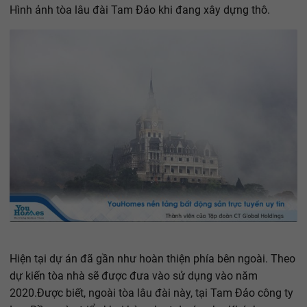
Hình ảnh tòa lâu đài Tam Đảo khi đang xây dựng thô.
Hiện tại dự án đã gần như hoàn thiện phía bên ngoài. Theo
dự kiến tòa nhà sẽ được đưa vào sử dụng vào năm
2020.Được biết, ngoài tòa lâu đài này, tại Tam Đảo công ty