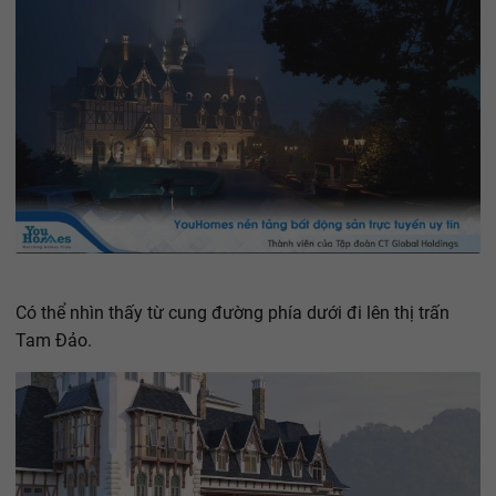
Có thể nhìn thấy từ cung đường phía dưới đi lên thị trấn
Tam Đảo.