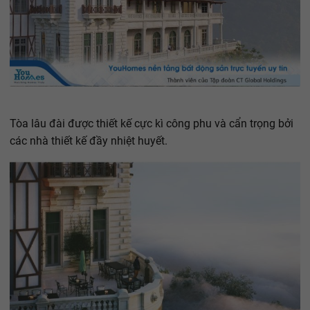
Tòa lâu đài được thiết kế cực kì công phu và cẩn trọng bởi
các nhà thiết kế đầy nhiệt huyết.