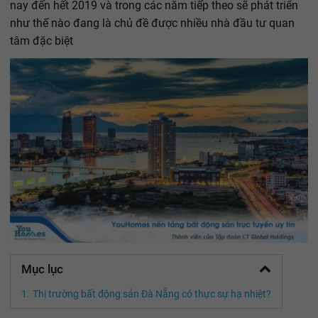
nay đến hết 2019 và trong các năm tiếp theo sẽ phát triển
như thế nào đang là chủ đề được nhiều nhà đầu tư quan
tâm đặc biệt
Mục lục
Thị trường bất động sản Đà Nẵng có thực sự hạ nhiệt?