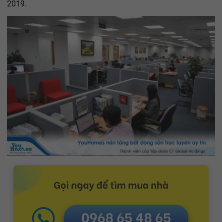
2019.