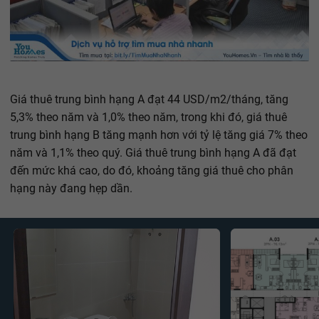
Giá thuê trung bình hạng A đạt 44 USD/m2/tháng, tăng
5,3% theo năm và 1,0% theo năm, trong khi đó, giá thuê
trung bình hạng B tăng mạnh hơn với tỷ lệ tăng giá 7% theo
năm và 1,1% theo quý. Giá thuê trung bình hạng A đã đạt
đến mức khá cao, do đó, khoảng tăng giá thuê cho phân
hạng này đang hẹp dần.