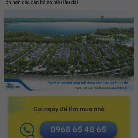
lớn hơn các căn hộ sở hữu lâu dài