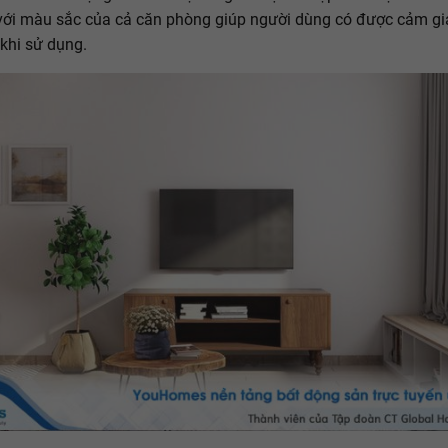
với màu sắc của cả căn phòng giúp người dùng có được cảm gi
 khi sử dụng.