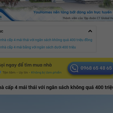
ục
nhà cấp 4 mái thái với ngân sách không quá 400 triệu đồng
nhà cấp 4 mái bằng với ngân sách dưới 400 triệu
à cấp 4 mái thái với ngân sách không quá 400 tri