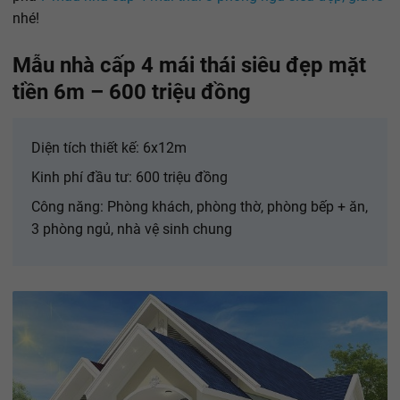
nhé!
Mẫu nhà cấp 4 mái thái siêu đẹp mặt
tiền 6m – 600 triệu đồng
Diện tích thiết kế: 6x12m
Kinh phí đầu tư: 600 triệu đồng
Công năng: Phòng khách, phòng thờ, phòng bếp + ăn,
3 phòng ngủ, nhà vệ sinh chung