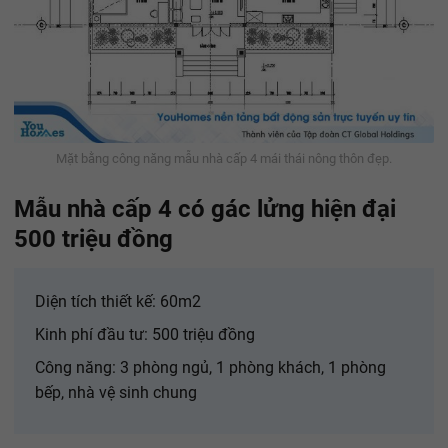
Mặt bằng công năng mẫu nhà cấp 4 mái thái nông thôn đẹp.
Mẫu nhà cấp 4 có gác lửng hiện đại
500 triệu đồng
Diện tích thiết kế: 60m2
Kinh phí đầu tư: 500 triệu đồng
Công năng: 3 phòng ngủ, 1 phòng khách, 1 phòng
bếp, nhà vệ sinh chung