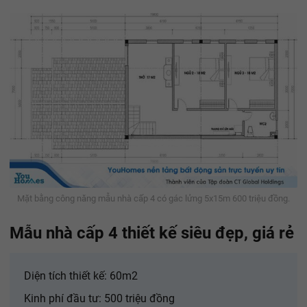
Mặt bằng công năng mẫu nhà cấp 4 có gác lửng 5x15m 600 triệu đồng.
Mẫu nhà cấp 4 thiết kế siêu đẹp, giá rẻ
Diện tích thiết kế: 60m2
Kinh phí đầu tư: 500 triệu đồng