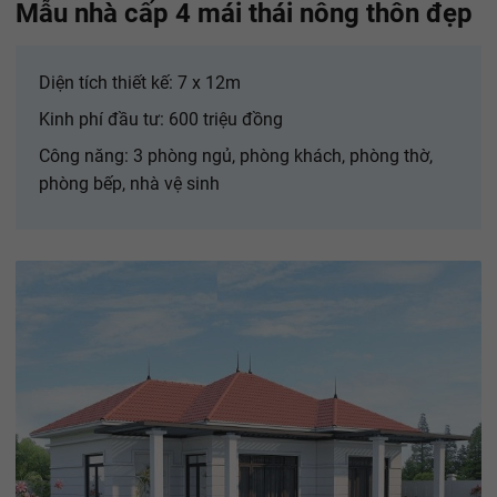
Mẫu nhà cấp 4 mái thái nông thôn đẹp
Diện tích thiết kế: 7 x 12m
Kinh phí đầu tư: 600 triệu đồng
Công năng: 3 phòng ngủ, phòng khách, phòng thờ,
phòng bếp, nhà vệ sinh