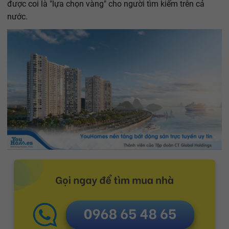
được coi là "lựa chọn vàng" cho người tìm kiếm trên cả
nước.