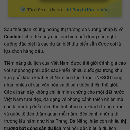
Sau thời gian khủng hoảng thị trường do vướng pháp lý về
Condotel
, cho đến nay các loại hình bất động sản nghỉ
dưỡng đặc biệt là các dự án biệt thự biển vẫn được coi là
lựa chọn hàng đầu.
Tiềm năng du lịch của Việt Nam được thế giới đánh giá cao
với sự phong phú, đặc sắc khiến nhiều quốc gia trong khu
vực phải khao khát. Việt Nam liên tục được UNESCO công
nhận nhiều di sản văn hóa và di sản thiên thiên thế giới.
Các di sản này không chỉ là minh chứng cho một đất nước
Việt Nam tươi đẹp, đa dạng về phong cảnh thiên nhiên mà
còn là những điểm đến thu hút nhiều du khách trong nước
và quốc tế đến thăm quan mỗi năm. Bên cạnh những thị
trường lâu năm như Nha Trang, Đà Nẵng, hiện còn nhiều
thị
trường bất động sản du lịch
mới nổi, đặc biệt là du lịch