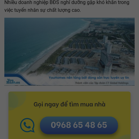
Nhiều doanh nghiệp BĐS nghỉ dưỡng gặp khó khăn trong
việc tuyển nhân sự chất lượng cao.