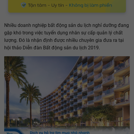
Nhiều doanh nghiệp bất động sản du lịch nghỉ dưỡng đang
gặp khó trong việc tuyển dụng nhân sự cấp quản lý chất
lượng. Đó là nhận định được nhiều chuyên gia đưa ra tại
hội thảo Diễn đàn Bất động sản du lịch 2019.