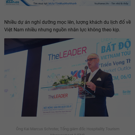
Nhiều dự án nghỉ dưỡng mọc lên, lượng khách du lịch đổ về
Việt Nam nhiều nhưng nguồn nhân lực không theo kịp.
Ông Kai Marcus Schroter, Tổng giám đốc Hospitality Tourism