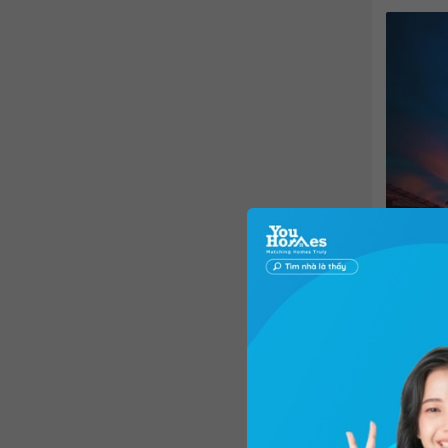
Theo đại