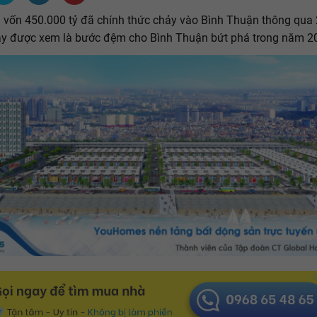
 vốn 450.000 tỷ đã chính thức chảy vào Bình Thuận thông qua
ây được xem là bước đệm cho Bình Thuận bứt phá trong năm 2